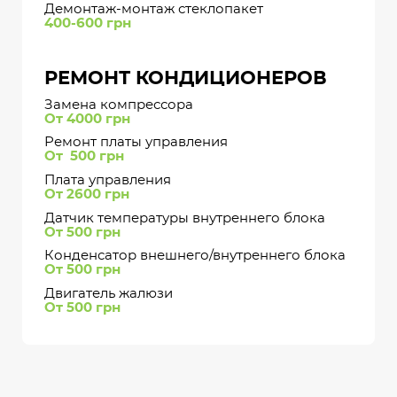
Демонтаж-монтаж стеклопакет
400-600 грн
РЕМОНТ КОНДИЦИОНЕРОВ
Замена компрессора
От 4000 грн
Ремонт платы управления
От 500 грн
Плата управления
От 2600 грн
Датчик температуры внутреннего блока
От 500 грн
Конденсатор внешнего/внутреннего блока
От 500 грн
Двигатель жалюзи
От 500 грн