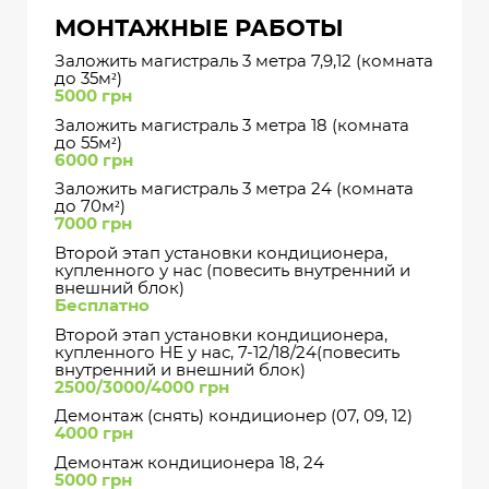
МОНТАЖНЫЕ РАБОТЫ
Заложить магистраль 3 метра 7,9,12 (комната
до 35м²)
5000 грн
Заложить магистраль 3 метра 18 (комната
до 55м²)
6000 грн
Заложить магистраль 3 метра 24 (комната
до 70м²)
7000 грн
Второй этап установки кондиционера,
купленного у нас (повесить внутренний и
внешний блок)
Бесплатно
Второй этап установки кондиционера,
купленного НЕ у нас, 7-12/18/24(повесить
внутренний и внешний блок)
2500/3000/4000 грн
Демонтаж (снять) кондиционер (07, 09, 12)
4000 грн
Демонтаж кондиционера 18, 24
5000 грн