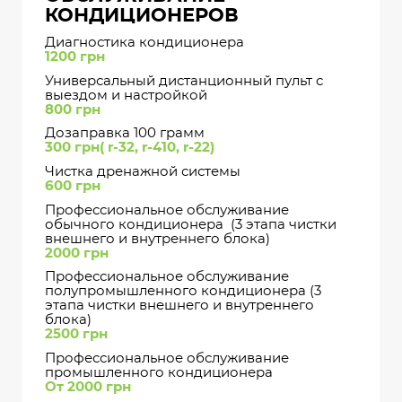
КОНДИЦИОНЕРОВ
Диагностика кондиционера
1200 грн
Универсальный дистанционный пульт с
выездом и настройкой
800 грн
Дозаправка 100 грамм
300 грн( r-32,
r-
410, r-22)
Чистка дренажной системы
600 грн
Профессиональное обслуживание
обычного кондиционера (3 этапа чистки
внешнего и внутреннего блока)
2000 грн
Профессиональное обслуживание
полупромышленного кондиционера (3
этапа чистки внешнего и внутреннего
блока)
2500 грн
Профессиональное обслуживание
промышленного кондиционера
От 2000 грн