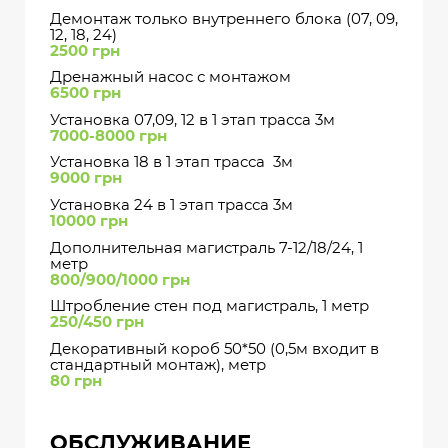
Демонтаж только внутреннего блока (07, 09,
12, 18, 24)
2500 грн
Дренажный насос с монтажом
6500 грн
Установка 07,09, 12 в 1 этап трасса 3м
7000-8000 грн
Установка 18 в 1 этап трасса 3м
9000 грн
Установка 24 в 1 этап трасса 3м
10000 грн
Дополнительная магистраль 7-12/18/24, 1
метр
800/900/1000 грн
Штробление стен под магистраль, 1 метр
250/450 грн
Декоративный короб 50*50 (0,5м входит в
стандартный монтаж), метр
80 грн
ОБСЛУЖИВАНИЕ