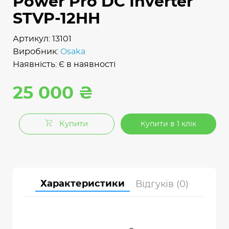
Power Pro DC Inverter
STVP-12HH
Артикул: 13101
Виробник:
Osaka
Наявність: Є в наявності
25 000 ₴
Купити
Купити в 1 клік
Характеристики
Відгуків (0)