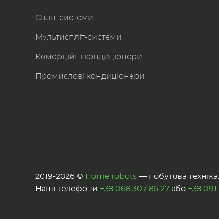
Спліт-системи
Мультиспліт-системи
Комерційні кондиціонери
Промислові кондиціонери
2019-2026 ©
Home robots
— побутова техніка. 
Наші телефони
+38 068 307 86 27
або
+38 091 