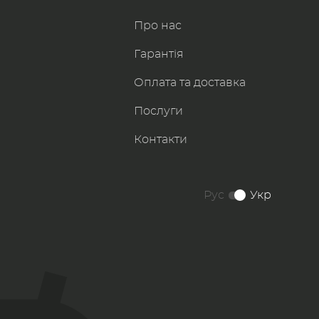
Про нас
Гарантія
Оплата та доставка
Послуги
Контакти
Рус
Укр