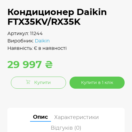
Кондиционер Daikin
FTX35KV/RX35K
Артикул: 11244
Виробник:
Daikin
Наявність: Є в наявності
29 997 ₴
Купити
Купити в 1 клік
Опис
Характеристики
Відгуків (0)