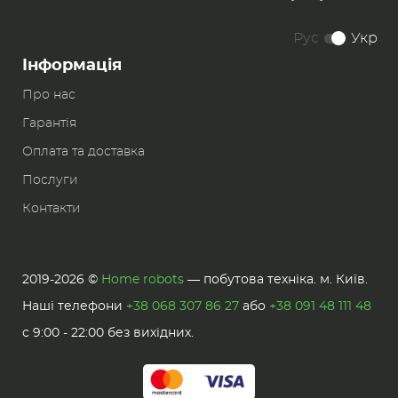
Рус
Укр
Інформація
Про нас
Гарантія
Оплата та доставка
Послуги
Контакти
2019-2026 ©
Home robots
— побутова техніка. м. Київ.
Наші телефони
+38 068 307 86 27
або
+38 091 48 111 48
с 9:00 - 22:00 без вихідних.