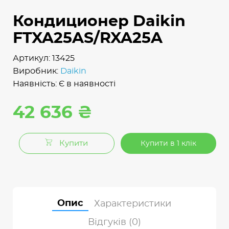
Кондиционер Daikin
FTXA25AS/RXA25A
Артикул: 13425
Виробник:
Daikin
Наявність: Є в наявності
42 636 ₴
Купити
Купити в 1 клік
Опис
Характеристики
Відгуків (0)