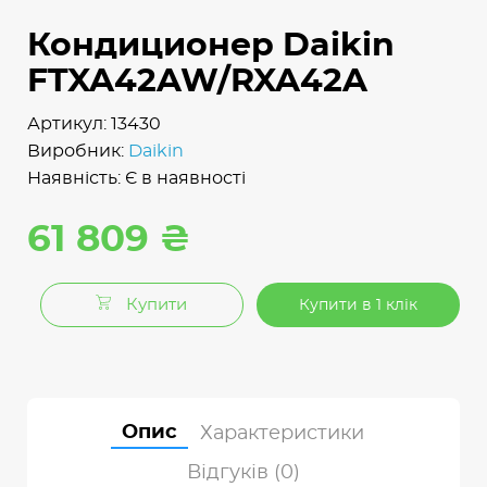
Кондиционер Daikin
FTXA42AW/RXA42A
Артикул: 13430
Виробник:
Daikin
Наявність: Є в наявності
61 809 ₴
Купити
Купити в 1 клік
Опис
Характеристики
Відгуків (0)