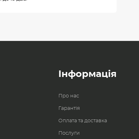
Інформація
Про нас
Гарантія
Оплата та доставка
Послуги