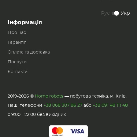
Рус
Укр
Інформація
Про нас
Гарантія
Оплата та доставка
Послуги
Контакти
2019-2026 ©
Home robots
— побутова техніка. м. Київ.
Наші телефони
+38 068 307 86 27
або
+38 091 48 111 48
с 9:00 - 22:00 без вихідних.