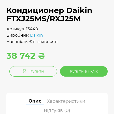
Кондиционер Daikin
FTXJ25MS/RXJ25M
Артикул: 13440
Виробник:
Daikin
Наявність: Є в наявності
38 742 ₴
Купити
Купити в 1 клік
Опис
Характеристики
Відгуків (0)