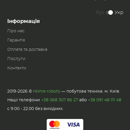
Рус
Укр
Інформація
Про нас
Гарантія
Оплата та доставка
Послуги
Контакти
2019-2026 ©
Home robots
— побутова техніка. м. Київ.
Наші телефони
+38 068 307 86 27
або
+38 091 48 111 48
с 9:00 - 22:00 без вихідних.