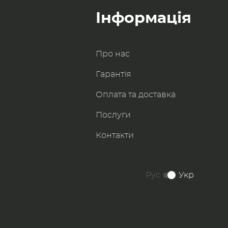
Інформація
Про нас
Гарантія
Оплата та доставка
Послуги
Контакти
Рус
Укр