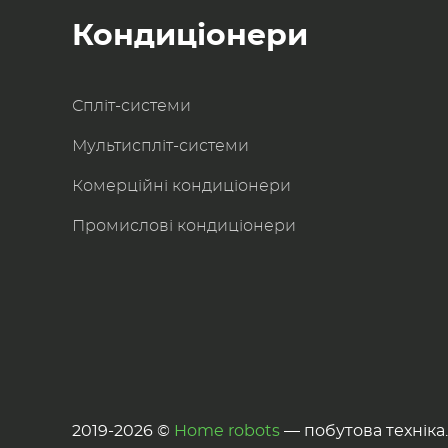
Кондиціонери
Спліт-системи
Мультиспліт-системи
Комерційні кондиціонери
Промислові кондиціонери
2019-2026 ©
Home robots
— побутова техніка. 