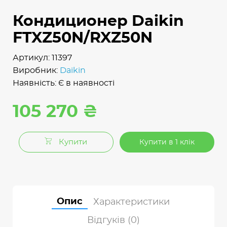
Кондиционер Daikin
FTXZ50N/RXZ50N
Артикул: 11397
Виробник:
Daikin
Наявність: Є в наявності
105 270 ₴
Купити
Купити в 1 клік
Опис
Характеристики
Відгуків (0)