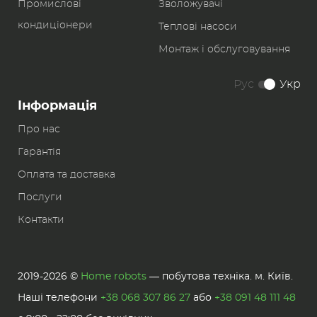
Промислові
Зволожувачі
кондиціонери
Теплові насоси
Монтаж і обслуговування
Рус
Укр
Інформація
Про нас
Гарантія
Оплата та доставка
Послуги
Контакти
2019-2026 ©
Home robots
— побутова техніка. м. Київ.
Наші телефони
+38 068 307 86 27
або
+38 091 48 111 48