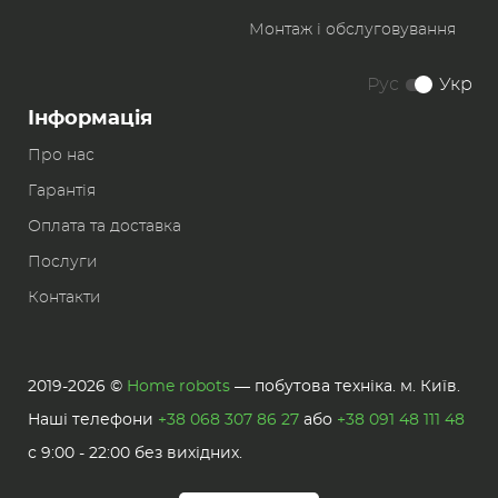
Монтаж і обслуговування
Рус
Укр
Інформація
Про нас
Гарантія
Оплата та доставка
Послуги
Контакти
2019-2026 ©
Home robots
— побутова техніка. м. Київ.
Наші телефони
+38 068 307 86 27
або
+38 091 48 111 48
с 9:00 - 22:00 без вихідних.