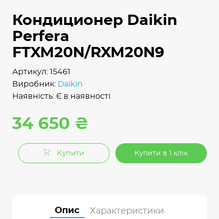
Кондиционер Daikin
Perfera
FTXM20N/RXM20N9
Артикул: 15461
Виробник:
Daikin
Наявність: Є в наявності
34 650 ₴
Купити
Купити в 1 клік
Опис
Характеристики