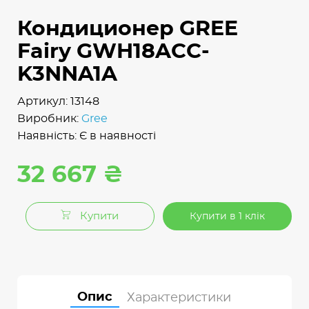
Кондиционер GREE
Fairy GWH18ACC-
K3NNA1A
Артикул: 13148
Виробник:
Gree
Наявність: Є в наявності
32 667 ₴
Купити
Купити в 1 клік
Опис
Характеристики