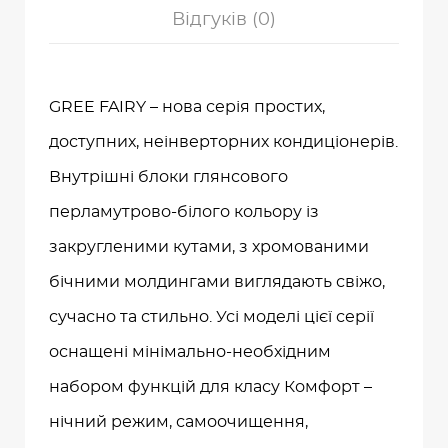
Відгуків (0)
GREE FAIRY – нова серія простих,
доступних, неінверторних кондиціонерів.
Внутрішні блоки глянсового
перламутрово-білого кольору із
закругленими кутами, з хромованими
бічними молдингами виглядають свіжо,
сучасно та стильно. Усі моделі цієї серії
оснащені мінімально-необхідним
набором функцій для класу Комфорт –
нічний режим, самоочищення,