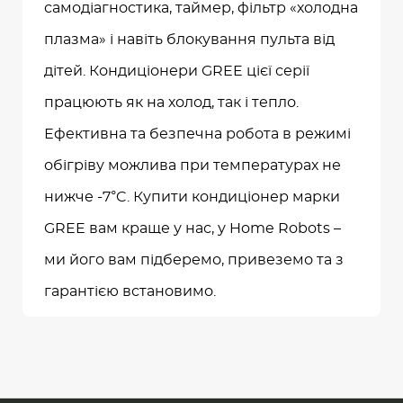
самодіагностика, таймер, фільтр «холодна
плазма» і навіть блокування пульта від
дітей. Кондиціонери GREE цієї серії
працюють як на холод, так і тепло.
Ефективна та безпечна робота в режимі
обігріву можлива при температурах не
нижче -7°C. Купити кондиціонер марки
GREE вам краще у нас, у Home Robots –
ми його вам підберемо, привеземо та з
гарантією встановимо.