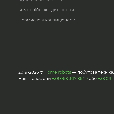
Комерційні кондиціонери
Промислові кондиціонери
2019-2026 ©
Home robots
— побутова техніка. 
Наші телефони
+38 068 307 86 27
або
+38 091 