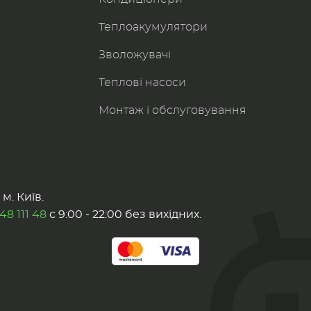
Теплоакумулятори
Зволожувачі
Теплові насоси
Монтаж і обслуговування
м. Київ.
48 111 48
с 9:00 - 22:00 без вихідних.