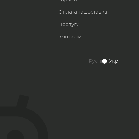
Оплата та доставка
Послуги
Контакти
Рус
Укр