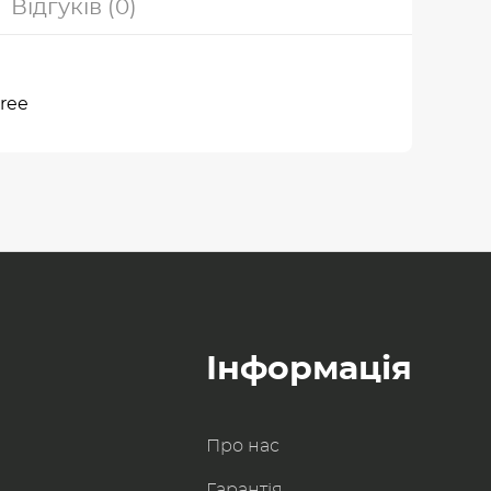
Відгуків (0)
ree
Інформація
Про нас
Гарантія