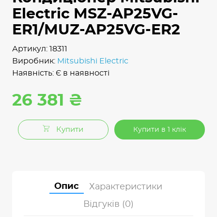
Electric MSZ-AP25VG-
ER1/MUZ-AP25VG-ER2
Артикул: 18311
Виробник:
Mitsubishi Electric
Наявність: Є в наявності
26 381 ₴
Купити
Купити в 1 клік
Опис
Характеристики
Відгуків (0)