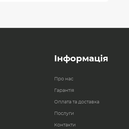
Інформація
Про нас
Гарантія
Оплата та доставка
Послуги
Контакти