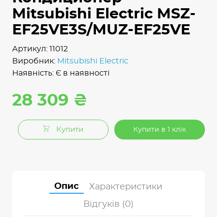
Mitsubishi Electric MSZ-
EF25VE3S/MUZ-EF25VE
Артикул: 11012
Виробник:
Mitsubishi Electric
Наявність: Є в наявності
28 309 ₴
Купити
Купити в 1 клік
Опис
Характеристики
Відгуків (0)