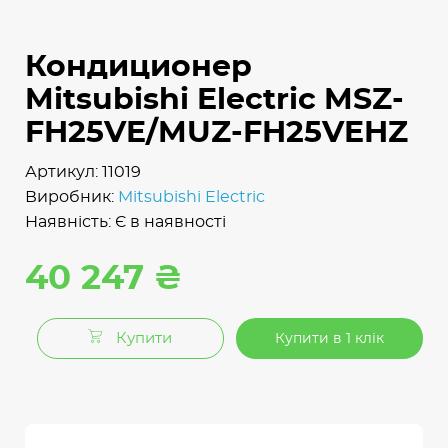
Кондиционер
Mitsubishi Electric MSZ-
FH25VE/MUZ-FH25VEHZ
Артикул: 11019
Виробник:
Mitsubishi Electric
Наявність: Є в наявності
40 247 ₴
Купити
Купити в 1 клік