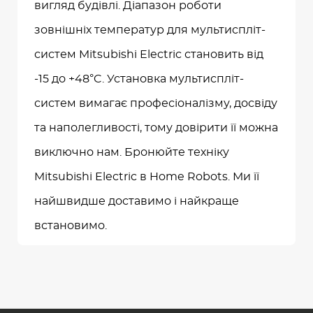
вигляд будівлі. Діапазон роботи
зовнішніх температур для мультиспліт-
систем Mitsubishi Electric становить від
-15 до +48°C. Установка мультиспліт-
систем вимагає професіоналізму, досвіду
та наполегливості, тому довірити її можна
виключно нам. Бронюйте техніку
Mitsubishi Electric в Home Robots. Ми її
найшвидше доставимо і найкраще
встановимо.