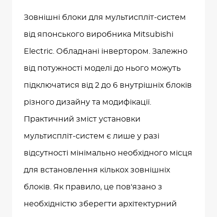
Зовнішні блоки для мультиспліт-систем
від японського виробника Mitsubishi
Electric. Обладнані інвертором. Залежно
від потужності моделі до нього можуть
підключатися від 2 до 6 внутрішніх блоків
різного дизайну та модифікації.
Практичний зміст установки
мультиспліт-систем є лише у разі
відсутності мінімально необхідного місця
для встановлення кількох зовнішніх
блоків. Як правило, це пов'язано з
необхідністю зберегти архітектурний