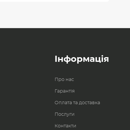
Інформація
Про нас
Гарантія
Оплата та доставка
Послуги
Контакти