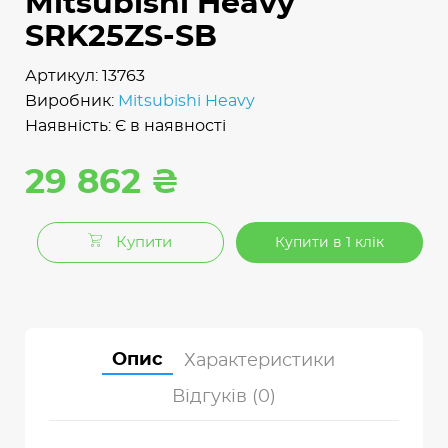
Mitsubishi Heavy
SRK25ZS-SB
Артикул: 13763
Виробник:
Mitsubishi Heavy
Наявність: Є в наявності
29 862 ₴
Купити
Купити в 1 клік
Опис
Характеристики
Відгуків (0)