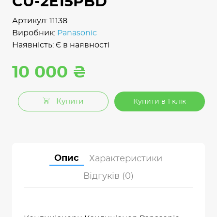
CU-2E15PBD
Артикул: 11138
Виробник:
Panasonic
Наявність: Є в наявності
10 000 ₴
Купити
Купити в 1 клік
Опис
Характеристики
Відгуків (0)