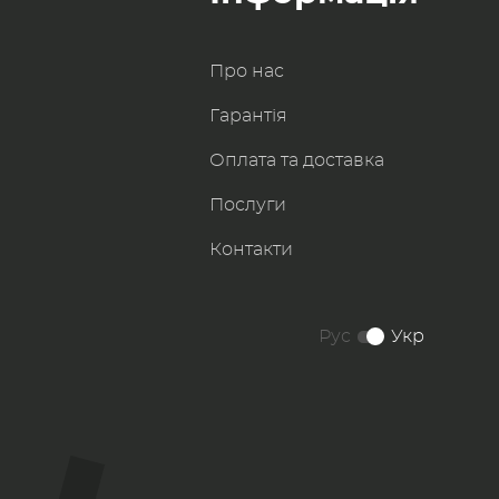
Про нас
Гарантія
Оплата та доставка
Послуги
Контакти
Рус
Укр