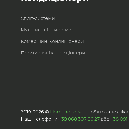
Спліт-системи
Мультиспліт-системи
Комерційні кондиціонери
Промислові кондиціонери
2019-2026 ©
Home robots
— побутова техніка. 
Наші телефони
+38 068 307 86 27
або
+38 091 