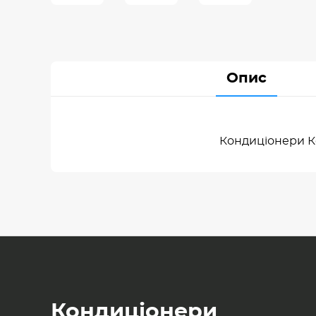
Опис
Кондиціонери К
Кондиціонери