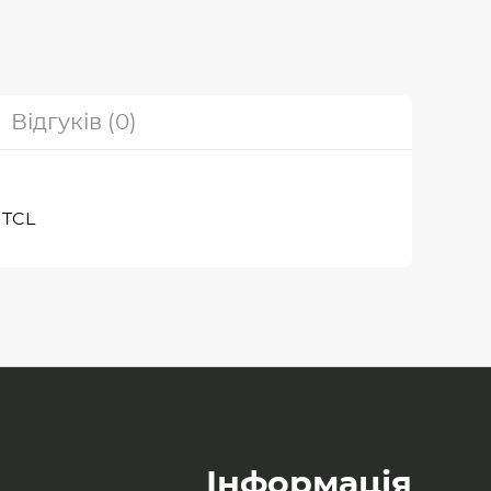
Відгуків (0)
 TCL
Інформація