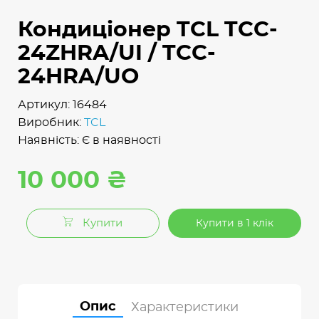
Кондиціонер TCL TCC-
24ZHRA/UI / TCC-
24HRA/UO
Артикул: 16484
Виробник:
TCL
Наявність: Є в наявності
10 000 ₴
Купити
Купити в 1 клік
Опис
Характеристики