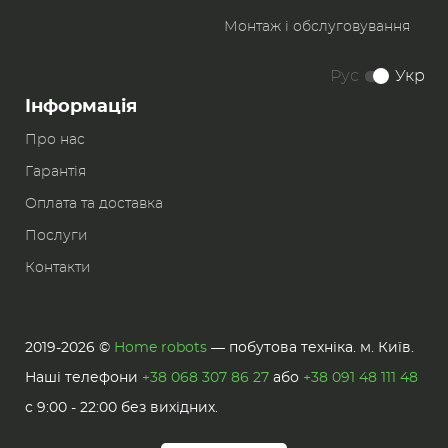
Монтаж і обслуговування
Рус
Укр
Інформація
Про нас
Гарантія
Оплата та доставка
Послуги
Контакти
2019-2026 ©
Home robots
— побутова техніка. м. Київ.
Наші телефони
+38 068 307 86 27
або
+38 091 48 111 48
с 9:00 - 22:00 без вихідних.