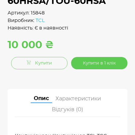
60HRSA/TOU-60HSA
Артикул: 15848
Виробник:
TCL
Наявність: Є в наявності
10 000 ₴
Купити
Купити в 1 клік
Опис
Характеристики
Відгуків (0)