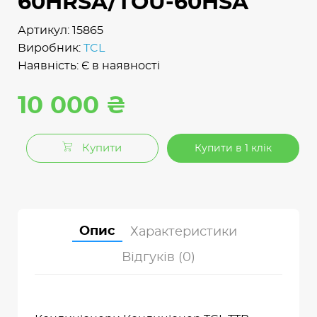
60HRSA/TOU-60HSA
Артикул: 15865
Виробник:
TCL
Наявність: Є в наявності
10 000 ₴
Купити
Купити в 1 клік
Опис
Характеристики
Відгуків (0)