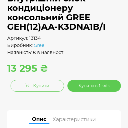
кондиціонеру
консольний GREE
GEH(12)AA-K3DNA1B/I
Артикул: 13134
Виробник:
Gree
Наявність: Є в наявності
13 295 ₴
Купити
Купити в 1 клік
Опис
Характеристики