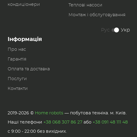
кондиціонери
Теплові насоси
Монтаж і обслуговування
Рус
Укр
Інформація
Про нас
Гарантія
Оплата та доставка
Послуги
Контакти
2019-2026 ©
Home robots
— побутова техніка. м. Київ.
Наші телефони
+38 068 307 86 27
або
+38 091 48 111 48
с 9:00 - 22:00 без вихідних.