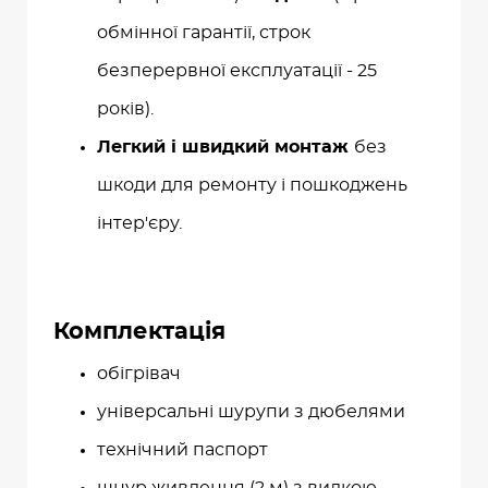
обмінної гарантії, строк
безперервної експлуатації - 25
років).
Легкий і швидкий монтаж
без
шкоди для ремонту і пошкоджень
інтер'єру.
Комплектація
обігрівач
універсальні шурупи з дюбелями
технічний паспорт