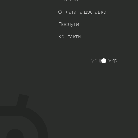
Оплата та доставка
Послуги
Контакти
Рус
Укр