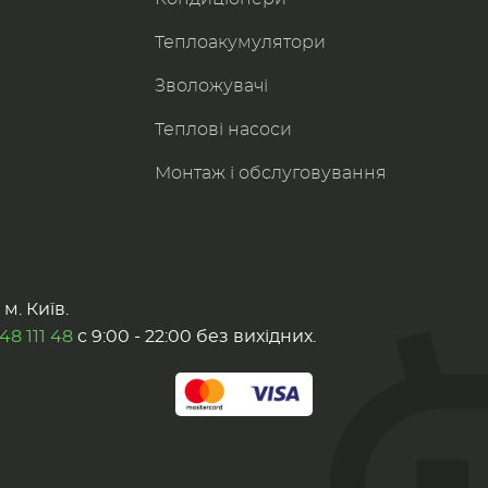
Теплоакумулятори
Зволожувачі
Теплові насоси
Монтаж і обслуговування
м. Київ.
48 111 48
с 9:00 - 22:00 без вихідних.