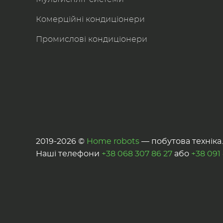
Комерційні кондиціонери
Промислові кондиціонери
2019-2026 ©
Home robots
— побутова техніка. 
Наші телефони
+38 068 307 86 27
або
+38 091 