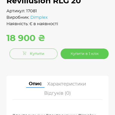
Revillusion RLG 20
Артикул: 17081
Виробник:
Dimplex
Наявність: Є в наявності
18 900 ₴
Купити
Купити в 1 клік
Опис
Характеристики
Відгуків (0)