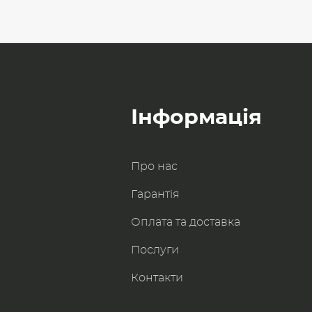
Інформація
Про нас
Гарантія
Оплата та доставка
Послуги
Контакти