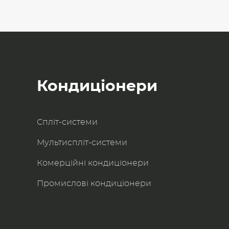
Кондиціонери
Спліт-системи
Мультиспліт-системи
Комерційні кондиціонери
Промислові кондиціонери