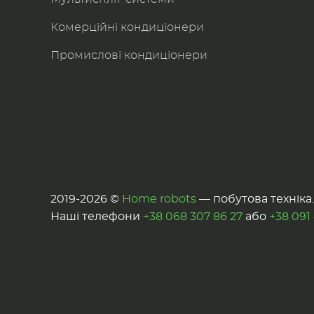
Комерційні кондиціонери
Промислові кондиціонери
2019-2026 ©
Home robots
— побутова техніка. 
Наші телефони
+38 068 307 86 27
або
+38 091 