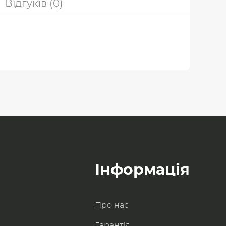
Відгуків (0)
Інформація
Про нас
Гарантія