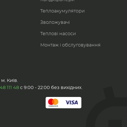
Теплоакумулятори
Зволожувачі
Теплові насоси
Монтаж і обслуговування
м. Київ.
48 111 48
с 9:00 - 22:00 без вихідних.