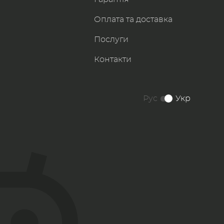
Оплата та доставка
Послуги
Контакти
Рус
Укр