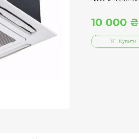
10 000 ₴
Купити